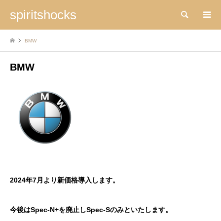
spiritshocks
検索
BMW
BMW
2024年7月より新価格導入します。
今後はSpec-N+を廃止しSpec-Sのみといたします。