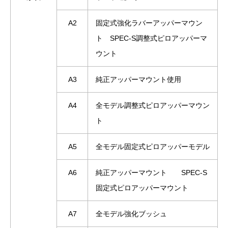
A2
固定式強化ラバーアッパーマウン
ト SPEC-S調整式ピロアッパーマ
ウント
A3
純正アッパーマウント使用
A4
全モデル調整式ピロアッパーマウン
ト
A5
全モデル固定式ピロアッパーモデル
A6
純正アッパーマウント SPEC-S
固定式ピロアッパーマウント
A7
全モデル強化ブッシュ