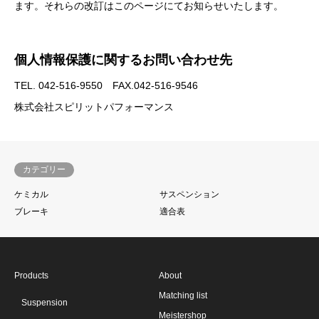
ます。それらの改訂はこのページにてお知らせいたします。
個人情報保護に関するお問い合わせ先
TEL. 042-516-9550 FAX.042-516-9546
株式会社スピリットパフォーマンス
カテゴリー
ケミカル
サスペンション
ブレーキ
適合表
Products
About
Matching list
Suspension
Meistershop