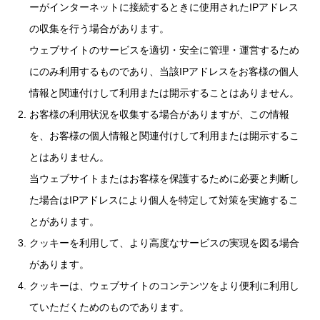
ーがインターネットに接続するときに使用されたIPアドレス
の収集を行う場合があります。
ウェブサイトのサービスを適切・安全に管理・運営するため
にのみ利用するものであり、当該IPアドレスをお客様の個人
情報と関連付けして利用または開示することはありません。
お客様の利用状況を収集する場合がありますが、この情報
を、お客様の個人情報と関連付けして利用または開示するこ
とはありません。
当ウェブサイトまたはお客様を保護するために必要と判断し
た場合はIPアドレスにより個人を特定して対策を実施するこ
とがあります。
クッキーを利用して、より高度なサービスの実現を図る場合
があります。
クッキーは、ウェブサイトのコンテンツをより便利に利用し
ていただくためのものであります。