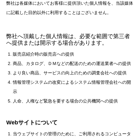
弊社は各媒体においてお客様に提供頂いた個人情報を、当該媒体
に記載した目的以外に利用することはございません。
弊社へ頂戴した個人情報は、必要な範囲で第三者
へ提供または開示する場合があります。
販売店紹介時の販売店への提供
商品、カタログ、ＤＭなどの配送のための運送業者への提供
より良い商品、サービスの向上のための調査会社への提供
情報管理システムの改変によるシステム情報管理会社への開
示
人命、人権など緊急を要する場合の公共機関への提供
Webサイトについて
当ウェブサイトの管理のために、ご利用されるコンピュータ