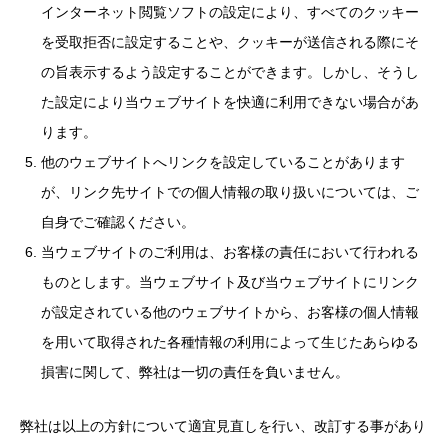
インターネット閲覧ソフトの設定により、すべてのクッキー
を受取拒否に設定することや、クッキーが送信される際にそ
の旨表示するよう設定することができます。しかし、そうし
た設定により当ウェブサイトを快適に利用できない場合があ
ります。
他のウェブサイトへリンクを設定していることがあります
が、リンク先サイトでの個人情報の取り扱いについては、ご
自身でご確認ください。
当ウェブサイトのご利用は、お客様の責任において行われる
ものとします。当ウェブサイト及び当ウェブサイトにリンク
が設定されている他のウェブサイトから、お客様の個人情報
を用いて取得された各種情報の利用によって生じたあらゆる
損害に関して、弊社は一切の責任を負いません。
弊社は以上の方針について適宜見直しを行い、改訂する事があり