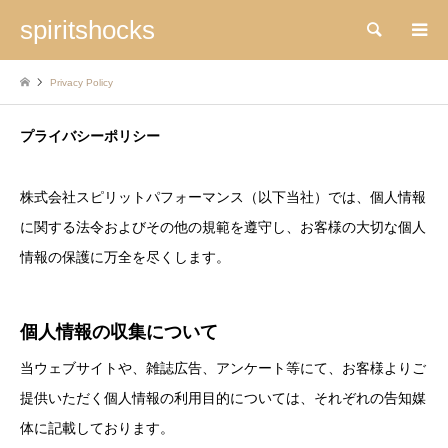
spiritshocks
検索
Privacy Policy
プライバシーポリシー
株式会社スピリットパフォーマンス（以下当社）では、個人情報
に関する法令およびその他の規範を遵守し、お客様の大切な個人
情報の保護に万全を尽くします。
個人情報の収集について
当ウェブサイトや、雑誌広告、アンケート等にて、お客様よりご
提供いただく個人情報の利用目的については、それぞれの告知媒
体に記載しております。