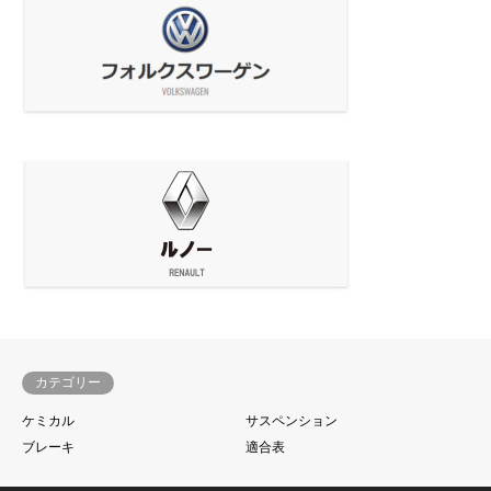
カテゴリー
ケミカル
サスペンション
ブレーキ
適合表