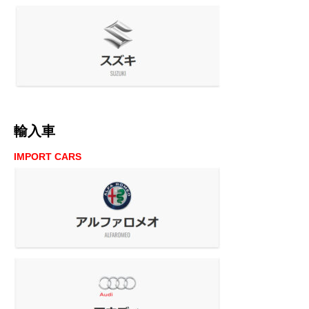
輸入車
IMPORT CARS