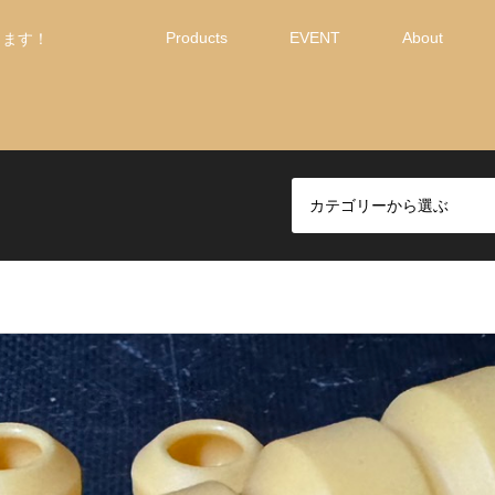
Products
EVENT
About
します！
カテゴリーから選ぶ