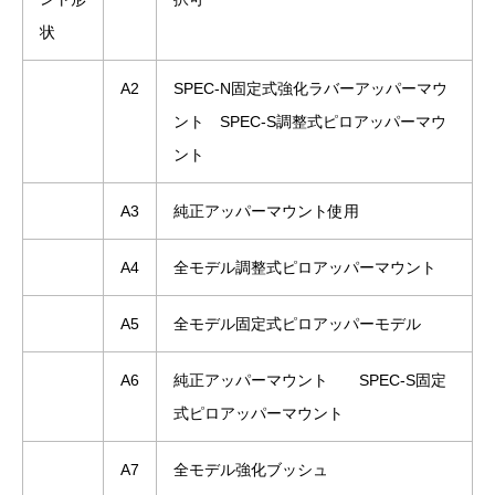
状
A2
SPEC-N固定式強化ラバーアッパーマウ
ント SPEC-S調整式ピロアッパーマウ
ント
A3
純正アッパーマウント使用
A4
全モデル調整式ピロアッパーマウント
A5
全モデル固定式ピロアッパーモデル
A6
純正アッパーマウント SPEC-S固定
式ピロアッパーマウント
A7
全モデル強化ブッシュ