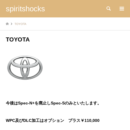
spiritshocks
検索
TOYOTA
TOYOTA
今後はSpec-N+を廃止しSpec-Sのみといたします。
WPC及びDLC加工はオプション プラス￥110,000