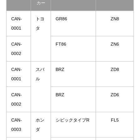
カー
CAN-
トヨ
GR86
ZN8
0001
タ
CAN-
FT86
ZN6
0002
CAN-
スバ
BRZ
ZD8
0001
ル
CAN-
BRZ
ZD6
0002
CAN-
ホン
シビックタイプR
FL5
0003
ダ